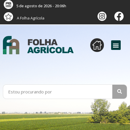
5 de agosto de 2026 - 20:06h
A Folha Agrícola