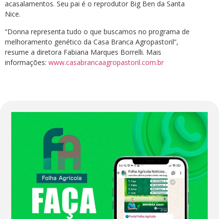
acasalamentos. Seu pai é o reprodutor Big Ben da Santa
Nice.
“Donna representa tudo o que buscamos no programa de
melhoramento genético da Casa Branca Agropastoril”,
resume a diretora Fabiana Marques Borrelli. Mais
informações:
www.casabrancaagropastoril.com.br