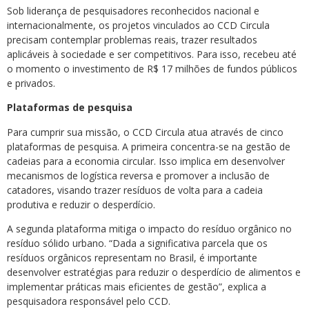
Sob liderança de pesquisadores reconhecidos nacional e
internacionalmente, os projetos vinculados ao CCD Circula
precisam contemplar problemas reais, trazer resultados
aplicáveis à sociedade e ser competitivos. Para isso, recebeu até
o momento o investimento de R$ 17 milhões de fundos públicos
e privados.
Plataformas de pesquisa
Para cumprir sua missão, o CCD Circula atua através de cinco
plataformas de pesquisa. A primeira concentra-se na gestão de
cadeias para a economia circular. Isso implica em desenvolver
mecanismos de logística reversa e promover a inclusão de
catadores, visando trazer resíduos de volta para a cadeia
produtiva e reduzir o desperdício.
A segunda plataforma mitiga o impacto do resíduo orgânico no
resíduo sólido urbano. “Dada a significativa parcela que os
resíduos orgânicos representam no Brasil, é importante
desenvolver estratégias para reduzir o desperdício de alimentos e
implementar práticas mais eficientes de gestão”, explica a
pesquisadora responsável pelo CCD.