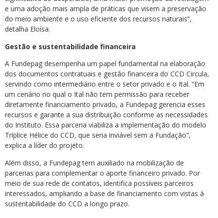
e uma adoção mais ampla de práticas que visem a preservação
do meio ambiente e o uso eficiente dos recursos naturais”,
detalha Eloísa.
Gestão e sustentabilidade financeira
A Fundepag desempenha um papel fundamental na elaboração
dos documentos contratuais e gestão financeira do CCD Circula,
servindo como intermediário entre o setor privado e o Ital. “Em
um cenário no qual o Ital não tem permissão para receber
diretamente financiamento privado, a Fundepag gerencia esses
recursos e garante a sua distribuição conforme as necessidades
do Instituto. Essa parceria viabiliza a implementação do modelo
Tríplice Hélice do CCD, que seria inviável sem a Fundação”,
explica a líder do projeto.
Além disso, a Fundepag tem auxiliado na mobilização de
parcerias para complementar o aporte financeiro privado. Por
meio de sua rede de contatos, identifica possíveis parceiros
interessados, ampliando a base de financiamento com vistas à
sustentabilidade do CCD a longo prazo.