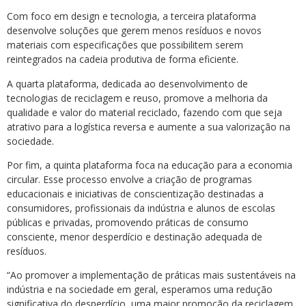
Com foco em design e tecnologia, a terceira plataforma
desenvolve soluções que gerem menos resíduos e novos
materiais com especificações que possibilitem serem
reintegrados na cadeia produtiva de forma eficiente.
A quarta plataforma, dedicada ao desenvolvimento de
tecnologias de reciclagem e reuso, promove a melhoria da
qualidade e valor do material reciclado, fazendo com que seja
atrativo para a logística reversa e aumente a sua valorização na
sociedade.
Por fim, a quinta plataforma foca na educação para a economia
circular. Esse processo envolve a criação de programas
educacionais e iniciativas de conscientização destinadas a
consumidores, profissionais da indústria e alunos de escolas
públicas e privadas, promovendo práticas de consumo
consciente, menor desperdício e destinação adequada de
resíduos.
“Ao promover a implementação de práticas mais sustentáveis na
indústria e na sociedade em geral, esperamos uma redução
significativa do desperdício, uma maior promoção da reciclagem