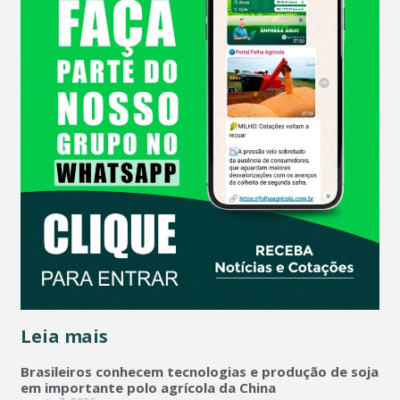
Leia mais
Brasileiros conhecem tecnologias e produção de soja
em importante polo agrícola da China