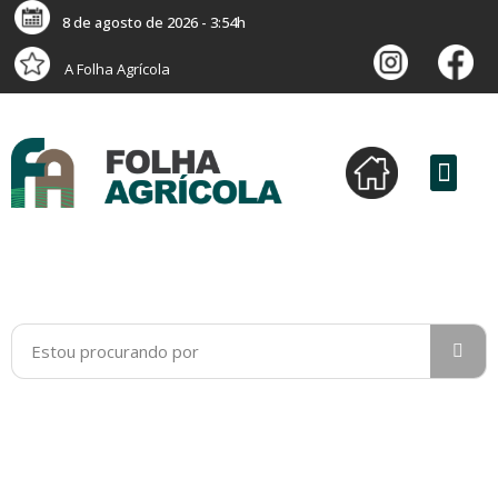
8 de agosto de 2026 - 3:54h
A Folha Agrícola