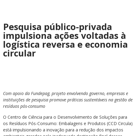
Pesquisa público-privada
impulsiona ações voltadas à
logística reversa e economia
circular
Com apoio da Fundepag, projeto envolvendo governo, empresas e
instituições de pesquisa promove práticas sustentáveis na gestão de
resíduos pós-consumo
O Centro de Ciência para o Desenvolvimento de Soluções para
os Resíduos Pós-Consumo: Embalagens e Produtos (CCD Circula)
está impulsionando a inovação para a redução dos impactos