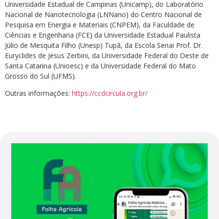
Universidade Estadual de Campinas (Unicamp), do Laboratório
Nacional de Nanotecnologia (LNNano) do Centro Nacional de
Pesquisa em Energia e Materiais (CNPEM), da Faculdade de
Ciências e Engenharia (FCE) da Universidade Estadual Paulista
Júlio de Mesquita Filho (Unesp) Tupã, da Escola Senai Prof. Dr.
Euryclides de Jesus Zerbini, da Universidade Federal do Oeste de
Santa Catarina (Unioesc) e da Universidade Federal do Mato
Grosso do Sul (UFMS).
Outras informações:
https://ccdcircula.org.br/