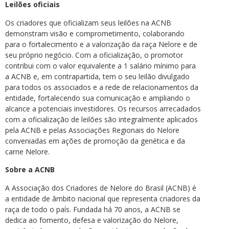
Leilões oficiais
Os criadores que oficializam seus leilões na ACNB
demonstram visão e comprometimento, colaborando
para o fortalecimento e a valorização da raça Nelore e de
seu próprio negócio. Com a oficialização, o promotor
contribui com o valor equivalente a 1 salário mínimo para
a ACNB e, em contrapartida, tem o seu leilão divulgado
para todos os associados e a rede de relacionamentos da
entidade, fortalecendo sua comunicação e ampliando o
alcance a potenciais investidores. Os recursos arrecadados
com a oficialização de leilões são integralmente aplicados
pela ACNB e pelas Associações Regionais do Nelore
conveniadas em ações de promoção da genética e da
carne Nelore.
Sobre a ACNB
A Associação dos Criadores de Nelore do Brasil (ACNB) é
a entidade de âmbito nacional que representa criadores da
raça de todo o país. Fundada há 70 anos, a ACNB se
dedica ao fomento, defesa e valorização do Nelore,