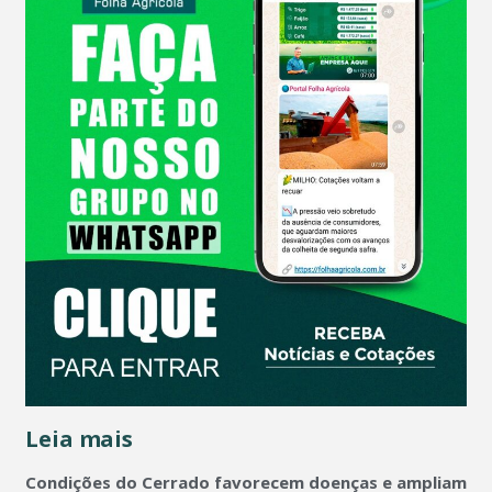
Leia mais
Condições do Cerrado favorecem doenças e ampliam