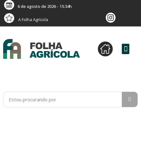
6 de agosto de 2026 - 15:34h
A Folha Agrícola