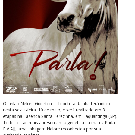
O Leilão Nelore Gibertoni – Tributo a Rainha terá início
nesta sexta-feira, 10 de maio, e será realizado em 3
etapas na Fazenda Santa Terezinha, em Taquaritinga (SP).
Todos os animais apresentam a genética da matriz Parla
FIV AJJ, uma linhagem Nelore reconhecida por sua