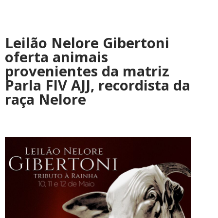
Leilão Nelore Gibertoni
oferta animais
provenientes da matriz
Parla FIV AJJ, recordista da
raça Nelore