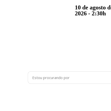
10 de agosto d
2026 - 2:30h