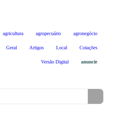
agricultura
agropecuário
agronegócio
Geral
Artigos
Local
Cotações
Versão Digital
anuncie