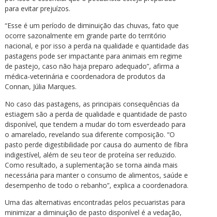
para evitar prejuízos.
“Esse é um período de diminuição das chuvas, fato que
ocorre sazonalmente em grande parte do território
nacional, e por isso a perda na qualidade e quantidade das
pastagens pode ser impactante para animais em regime
de pastejo, caso não haja preparo adequado”, afirma a
médica-veterinária e coordenadora de produtos da
Connan, Júlia Marques.
No caso das pastagens, as principais consequências da
estiagem são a perda de qualidade e quantidade de pasto
disponível, que tendem a mudar do tom esverdeado para
o amarelado, revelando sua diferente composição. “O
pasto perde digestibilidade por causa do aumento de fibra
indigestível, além de seu teor de proteína ser reduzido.
Como resultado, a suplementação se torna ainda mais
necessária para manter o consumo de alimentos, saúde e
desempenho de todo o rebanho”, explica a coordenadora.
Uma das alternativas encontradas pelos pecuaristas para
minimizar a diminuição de pasto disponível é a vedação,