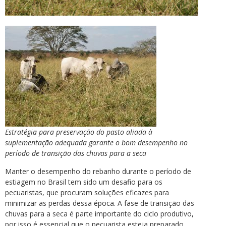
Estratégia para preservação do pasto aliada à
suplementação adequada garante o bom desempenho no
período de transição das chuvas para a seca
Manter o desempenho do rebanho durante o período de
estiagem no Brasil tem sido um desafio para os
pecuaristas, que procuram soluções eficazes para
minimizar as perdas dessa época. A fase de transição das
chuvas para a seca é parte importante do ciclo produtivo,
por isso é essencial que o pecuarista esteja preparado