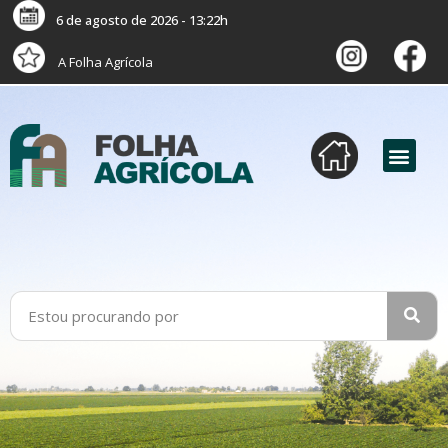
6 de agosto de 2026 - 13:22h
A Folha Agrícola