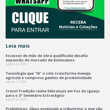
Leia mais
Escassez de mão de obra qualificada desafia
expansão do mercado de bioinsumos
agosto 6, 2026
Tecnologia que “lê” o solo transforma manejo
agrícola e comprova ganhos de produtividade
agosto 6, 2026
Cresol Tradição reúne lideranças em Foz do Iguaçu
para o 3º Seminário Estratégico
agosto 6, 2026
Probióticos, óleos essenciais e tributirina: o que são