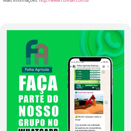
Mais informações:
http://www.connan.com.br