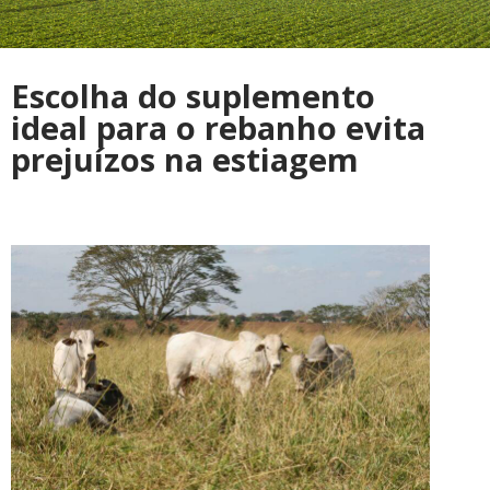
Escolha do suplemento
ideal para o rebanho evita
prejuízos na estiagem