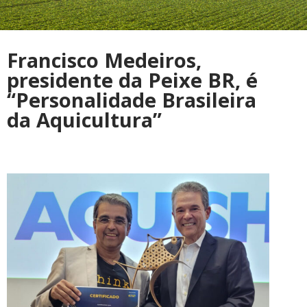
Francisco Medeiros,
presidente da Peixe BR, é
“Personalidade Brasileira
da Aquicultura”