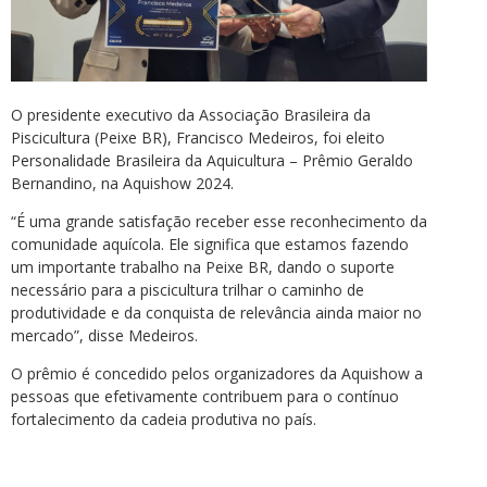
O presidente executivo da Associação Brasileira da
Piscicultura (Peixe BR), Francisco Medeiros, foi eleito
Personalidade Brasileira da Aquicultura – Prêmio Geraldo
Bernandino, na Aquishow 2024.
“É uma grande satisfação receber esse reconhecimento da
comunidade aquícola. Ele significa que estamos fazendo
um importante trabalho na Peixe BR, dando o suporte
necessário para a piscicultura trilhar o caminho de
produtividade e da conquista de relevância ainda maior no
mercado”, disse Medeiros.
O prêmio é concedido pelos organizadores da Aquishow a
pessoas que efetivamente contribuem para o contínuo
fortalecimento da cadeia produtiva no país.