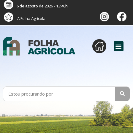
6 de agosto de 2026 - 13:48h
A Folha Agrícola