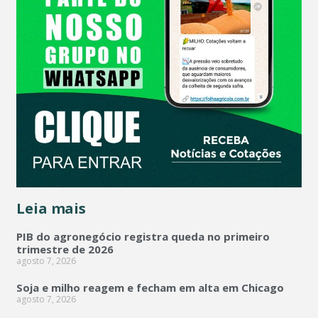
Leia mais
PIB do agronegócio registra queda no primeiro
trimestre de 2026
agosto 7, 2026
Soja e milho reagem e fecham em alta em Chicago
agosto 7, 2026