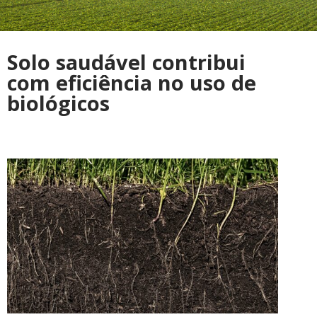
Solo saudável contribui
com eficiência no uso de
biológicos