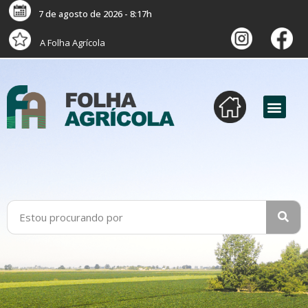
7 de agosto de 2026 - 8:17h
A Folha Agrícola