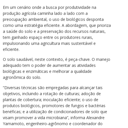
Em um cenário onde a busca por produtividade na
produção agrícola caminha lado a lado com a
preocupação ambiental, o uso de biológicos desponta
como uma estratégia eficiente. A abordagem, que prioriza
a saúde do solo e a preservação dos recursos naturais,
tem ganhado espaço entre os produtores rurais,
impulsionando uma agricultura mais sustentável e
eficiente.
O solo saudável, neste contexto, é peça-chave. O manejo
adequado tem o poder de aumentar as atividades
biológicas e enzimáticas e melhorar a qualidade
agronômica do solo.
“Diversas técnicas são empregadas para alcançar tais
objetivos, incluindo a rotação de culturas; adoção de
plantas de cobertura; inoculação eficiente; o uso de
produtos biológicos, promotores de fungos e bactérias
benéficas; e a utilização de condicionadores de solo que
visam promover a vida microbiana”, informa Alexandre
Yamamoto, engenheiro-agrônomo e coordenador do