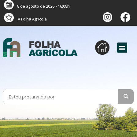
8 de agosto de 2026 - 16:08h
A Folha Agrícola