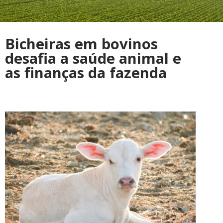
Bicheiras em bovinos
desafia a saúde animal e
as finanças da fazenda