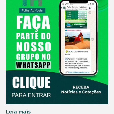
Leia mais