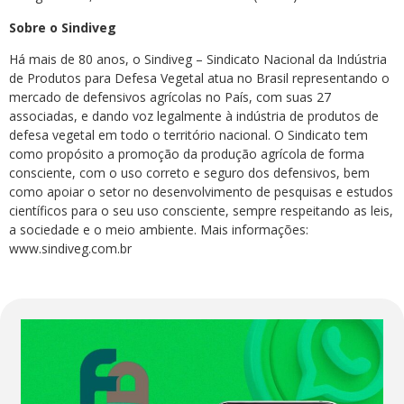
Sobre o Sindiveg
Há mais de 80 anos, o Sindiveg – Sindicato Nacional da Indústria
de Produtos para Defesa Vegetal atua no Brasil representando o
mercado de defensivos agrícolas no País, com suas 27
associadas, e dando voz legalmente à indústria de produtos de
defesa vegetal em todo o território nacional. O Sindicato tem
como propósito a promoção da produção agrícola de forma
consciente, com o uso correto e seguro dos defensivos, bem
como apoiar o setor no desenvolvimento de pesquisas e estudos
científicos para o seu uso consciente, sempre respeitando as leis,
a sociedade e o meio ambiente. Mais informações:
www.sindiveg.com.br