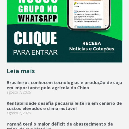
Leia mais
Brasileiros conhecem tecnologias e produção de soja
em importante polo agrícola da China
agosto 7, 2026
Rentabilidade desafia pecuária leiteira em cenário de
custos elevados e clima instável
agosto 7, 2026
Paraná terá o maior déficit de abastecimento de