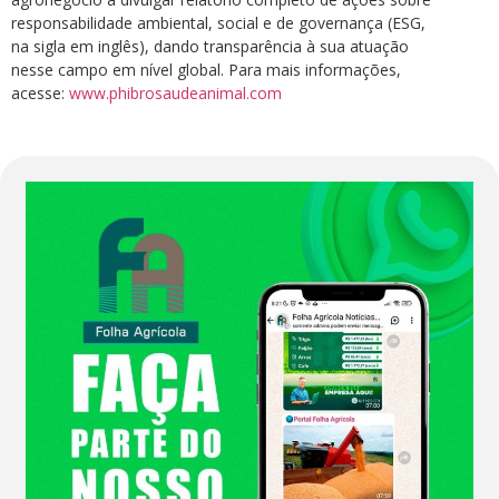
responsabilidade ambiental, social e de governança (ESG,
na sigla em inglês), dando transparência à sua atuação
nesse campo em nível global. Para mais informações,
acesse:
www.phibrosaudeanimal.com