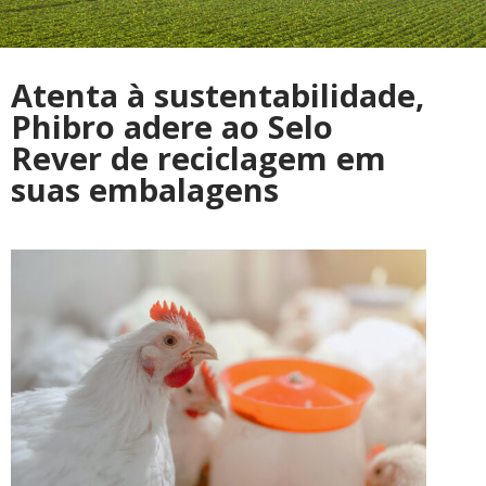
Atenta à sustentabilidade,
Phibro adere ao Selo
Rever de reciclagem em
suas embalagens