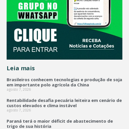
Leia mais
Brasileiros conhecem tecnologias e produção de soja
em importante polo agrícola da China
agosto 7, 2026
Rentabilidade desafia pecuária leiteira em cenário de
custos elevados e clima instável
agosto 7, 2026
Paraná terá o maior déficit de abastecimento de
trigo de sua história