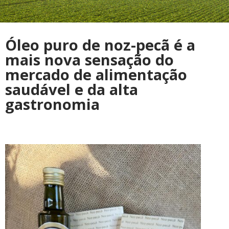
Óleo puro de noz-pecã é a
mais nova sensação do
mercado de alimentação
saudável e da alta
gastronomia