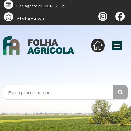
8 de agosto de 2026 - 7:30h
A Folha Agrícola