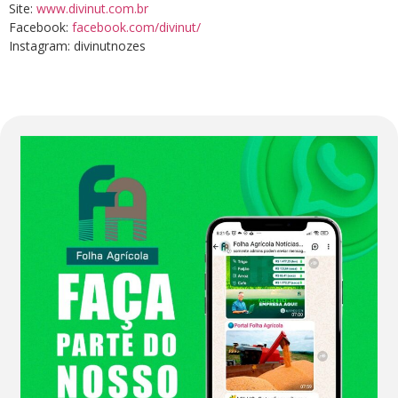
Site:
www.divinut.com.br
Facebook:
facebook.com/divinut/
Instagram: divinutnozes