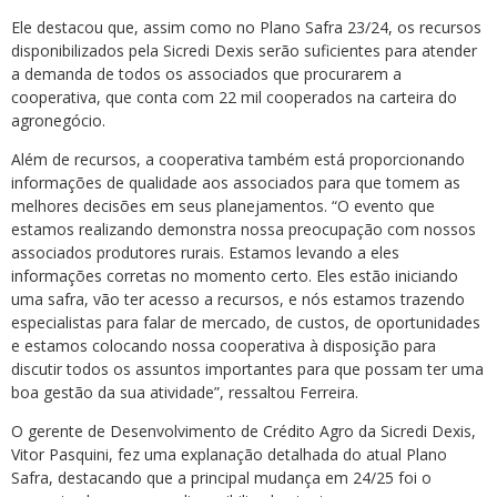
Ele destacou que, assim como no Plano Safra 23/24, os recursos
disponibilizados pela Sicredi Dexis serão suficientes para atender
a demanda de todos os associados que procurarem a
cooperativa, que conta com 22 mil cooperados na carteira do
agronegócio.
Além de recursos, a cooperativa também está proporcionando
informações de qualidade aos associados para que tomem as
melhores decisões em seus planejamentos. “O evento que
estamos realizando demonstra nossa preocupação com nossos
associados produtores rurais. Estamos levando a eles
informações corretas no momento certo. Eles estão iniciando
uma safra, vão ter acesso a recursos, e nós estamos trazendo
especialistas para falar de mercado, de custos, de oportunidades
e estamos colocando nossa cooperativa à disposição para
discutir todos os assuntos importantes para que possam ter uma
boa gestão da sua atividade”, ressaltou Ferreira.
O gerente de Desenvolvimento de Crédito Agro da Sicredi Dexis,
Vitor Pasquini, fez uma explanação detalhada do atual Plano
Safra, destacando que a principal mudança em 24/25 foi o