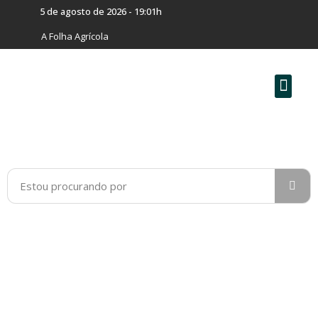
5 de agosto de 2026 - 19:01h
A Folha Agrícola