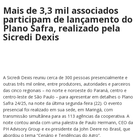
Mais de 3,3 mil associados
participam de lançamento do
Plano Safra, realizado pela
Sicredi Dexis
A Sicredi Dexis reuniu cerca de 300 pessoas presencialmente e
outras três mil online, entre produtores, autoridades e parceiros
das cinco regionais – no norte e noroeste do Paraná, centro e
centro-leste de São Paulo – para apresentar em detalhes o Plano
Safra 24/25, na noite da última segunda-feira (22). O evento
presencial foi realizado em sua sede, em Maringá, com
transmissão simultânea para as 113 agências da cooperativa. A
noite contou ainda com uma palestra de Paulo Hermann, CEO da
PH Advisory Group e ex-presidente da John Deere no Brasil, que
abordou o tema “Cenário e Tendências do Agro”.