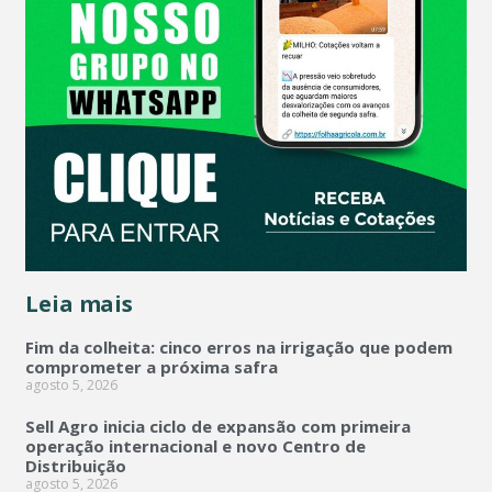
Leia mais
Fim da colheita: cinco erros na irrigação que podem
comprometer a próxima safra
agosto 5, 2026
Sell Agro inicia ciclo de expansão com primeira
operação internacional e novo Centro de
Distribuição
agosto 5, 2026