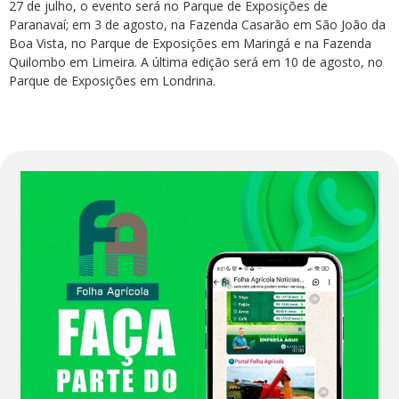
27 de julho, o evento será no Parque de Exposições de
Paranavaí; em 3 de agosto, na Fazenda Casarão em São João da
Boa Vista, no Parque de Exposições em Maringá e na Fazenda
Quilombo em Limeira. A última edição será em 10 de agosto, no
Parque de Exposições em Londrina.