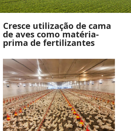
Cresce utilização de cama
de aves como matéria-
prima de fertilizantes