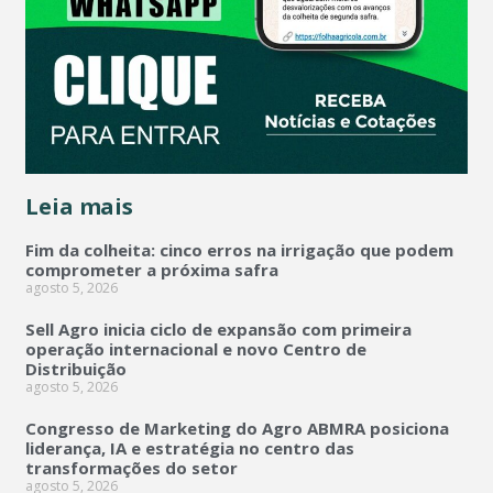
Leia mais
Fim da colheita: cinco erros na irrigação que podem
comprometer a próxima safra
agosto 5, 2026
Sell Agro inicia ciclo de expansão com primeira
operação internacional e novo Centro de
Distribuição
agosto 5, 2026
Congresso de Marketing do Agro ABMRA posiciona
liderança, IA e estratégia no centro das
transformações do setor
agosto 5, 2026