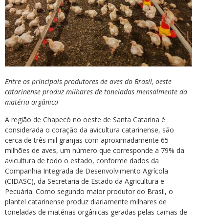
Entre os principais produtores de aves do Brasil, oeste
catarinense produz milhares de toneladas mensalmente da
matéria orgânica
A região de Chapecó no oeste de Santa Catarina é
considerada o coração da avicultura catarinense, são
cerca de três mil granjas com aproximadamente 65
milhões de aves, um número que corresponde a 79% da
avicultura de todo o estado, conforme dados da
Companhia Integrada de Desenvolvimento Agrícola
(CIDASC), da Secretaria de Estado da Agricultura e
Pecuária. Como segundo maior produtor do Brasil, o
plantel catarinense produz diariamente milhares de
toneladas de matérias orgânicas geradas pelas camas de