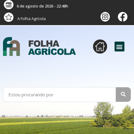
6 de agosto de 2026 - 22:48h
A Folha Agrícola