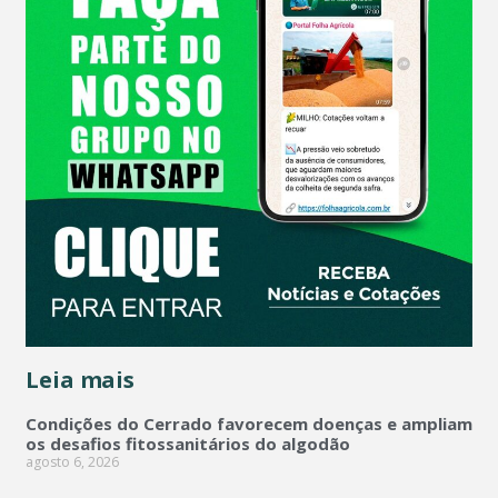
Leia mais
Condições do Cerrado favorecem doenças e ampliam
os desafios fitossanitários do algodão
agosto 6, 2026