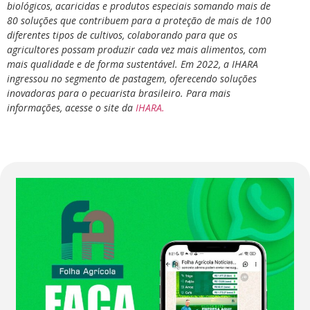
biológicos, acaricidas e produtos especiais somando mais de
80 soluções que contribuem para a proteção de mais de 100
diferentes tipos de cultivos, colaborando para que os
agricultores possam produzir cada vez mais alimentos, com
mais qualidade e de forma sustentável. Em 2022, a IHARA
ingressou no segmento de pastagem, oferecendo soluções
inovadoras para o pecuarista brasileiro.
Para mais
informações, acesse o site da
IHARA.