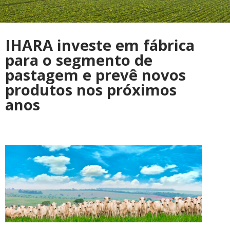
IHARA investe em fábrica
para o segmento de
pastagem e prevê novos
produtos nos próximos
anos