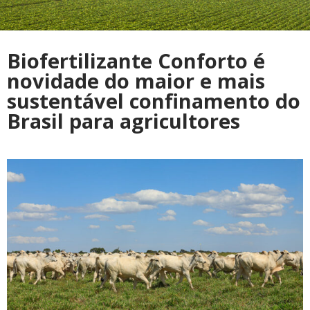
Biofertilizante Conforto é
novidade do maior e mais
sustentável confinamento do
Brasil para agricultores