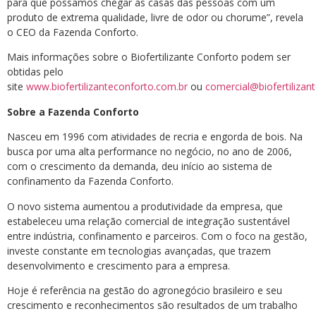
para que possamos chegar às casas das pessoas com um
produto de extrema qualidade, livre de odor ou chorume”, revela
o CEO da Fazenda Conforto.
Mais informações sobre o Biofertilizante Conforto podem ser
obtidas pelo
site
www.biofertilizanteconforto.com.br
ou
comercial@biofertilizan
Sobre a Fazenda Conforto
Nasceu em 1996 com atividades de recria e engorda de bois. Na
busca por uma alta performance no negócio, no ano de 2006,
com o crescimento da demanda, deu início ao sistema de
confinamento da Fazenda Conforto.
O novo sistema aumentou a produtividade da empresa, que
estabeleceu uma relação comercial de integração sustentável
entre indústria, confinamento e parceiros. Com o foco na gestão,
investe constante em tecnologias avançadas, que trazem
desenvolvimento e crescimento para a empresa.
Hoje é referência na gestão do agronegócio brasileiro e seu
crescimento e reconhecimentos são resultados de um trabalho