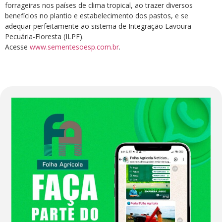
forrageiras nos países de clima tropical, ao trazer diversos
benefícios no plantio e estabelecimento dos pastos, e se
adequar perfeitamente ao sistema de Integração Lavoura-
Pecuária-Floresta (ILPF).
Acesse
www.sementesoesp.com.br
.