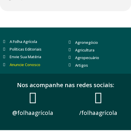
A Folha Agrícola
Agronegócio
Políticas Editoriais
Agricultura
Envie Sua Matéria
Agropecuário
Anuncie Conosco
Artigos
Nos acompanhe nas redes sociais:
@folhaagrícola
/folhaagrícola