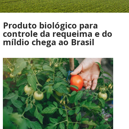
Produto biológico para
controle da requeima e do
míldio chega ao Brasil