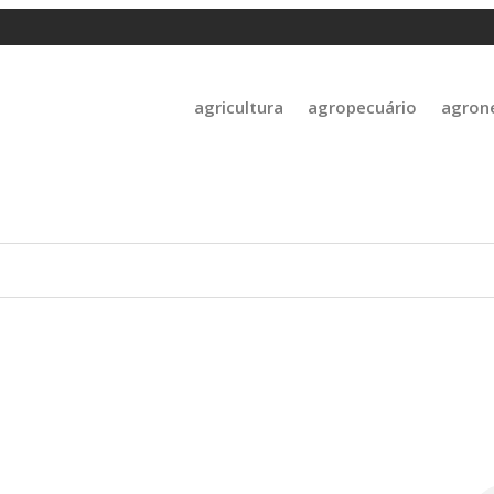
agricultura
agropecuário
agron