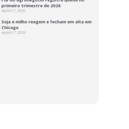
primeiro trimestre de 2026
agosto 7, 2026
Soja e milho reagem e fecham em alta em
Chicago
agosto 7, 2026