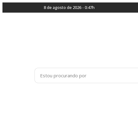
8 de agosto de 2026 - 0:47h