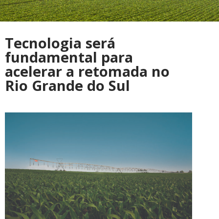
Tecnologia será
fundamental para
acelerar a retomada no
Rio Grande do Sul