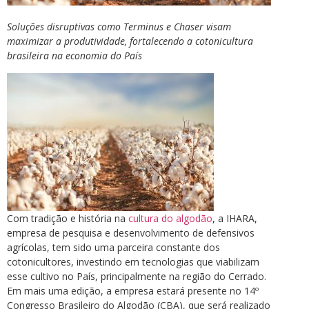
Soluções disruptivas como Terminus e Chaser visam
maximizar a produtividade, fortalecendo a cotonicultura
brasileira na economia do País
Com tradição e história na
cultura do algodão
, a IHARA,
empresa de pesquisa e desenvolvimento de defensivos
agrícolas, tem sido uma parceira constante dos
cotonicultores, investindo em tecnologias que viabilizam
esse cultivo no País, principalmente na região do Cerrado.
Em mais uma edição, a empresa estará presente no 14º
Congresso Brasileiro do Algodão (CBA), que será realizado