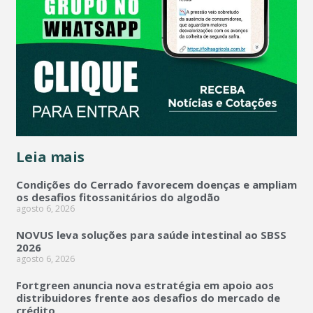
Leia mais
Condições do Cerrado favorecem doenças e ampliam
os desafios fitossanitários do algodão
agosto 6, 2026
NOVUS leva soluções para saúde intestinal ao SBSS
2026
agosto 6, 2026
Fortgreen anuncia nova estratégia em apoio aos
distribuidores frente aos desafios do mercado de
crédito