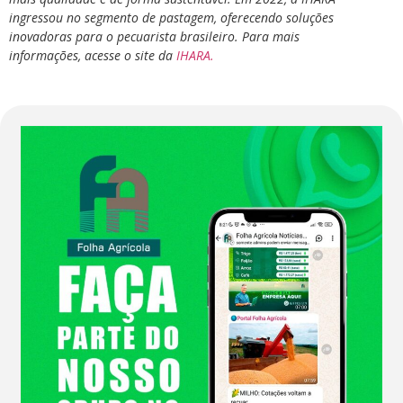
ingressou no segmento de pastagem, oferecendo soluções
inovadoras para o pecuarista brasileiro.
Para mais
informações, acesse o site da
IHARA.