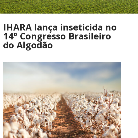
IHARA lança inseticida no
14º Congresso Brasileiro
do Algodão