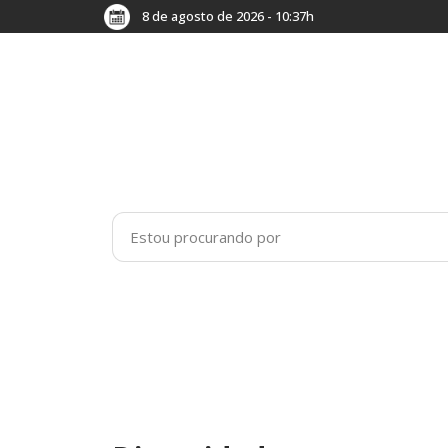
8 de agosto de 2026 - 10:37h