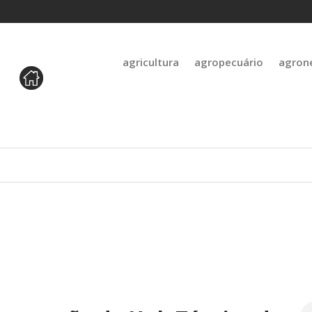
agricultura
agropecuário
agron