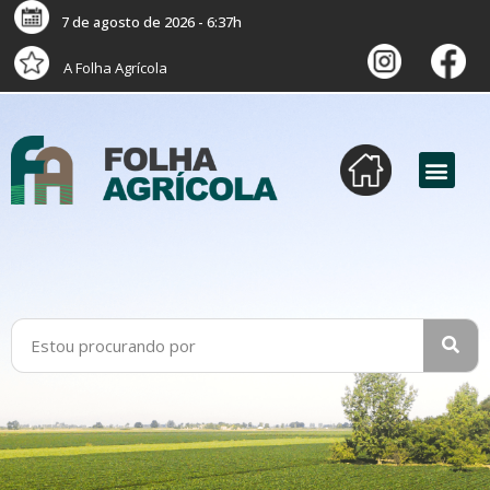
7 de agosto de 2026 - 6:37h
A Folha Agrícola