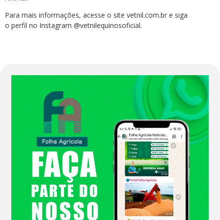
Para mais informações, acesse o site vetnil.com.br e siga
o perfil no Instagram @vetnilequinosoficial.