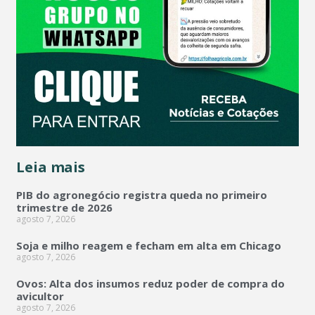
Leia mais
PIB do agronegócio registra queda no primeiro
trimestre de 2026
agosto 7, 2026
Soja e milho reagem e fecham em alta em Chicago
agosto 7, 2026
Ovos: Alta dos insumos reduz poder de compra do
avicultor
agosto 7, 2026