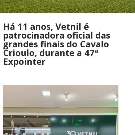
Há 11 anos, Vetnil é
patrocinadora oficial das
grandes finais do Cavalo
Crioulo, durante a 47ª
Expointer