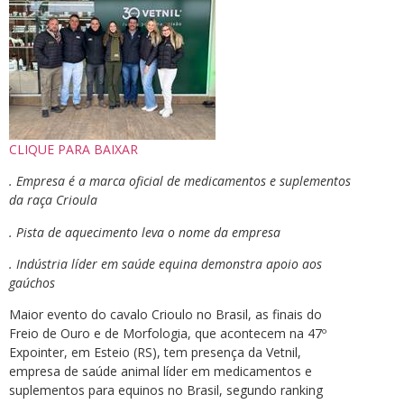
CLIQUE PARA BAIXAR
. Empresa é a marca oficial de medicamentos e suplementos
da raça Crioula
. Pista de aquecimento leva o nome da empresa
. Indústria líder em saúde equina demonstra apoio aos
gaúchos
Maior evento do cavalo Crioulo no Brasil, as finais do
Freio de Ouro e de Morfologia, que acontecem na 47º
Expointer, em Esteio (RS), tem presença da Vetnil,
empresa de saúde animal líder em medicamentos e
suplementos para equinos no Brasil, segundo ranking