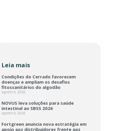
Leia mais
Condições do Cerrado favorecem
doenças e ampliam os desafios
fitossanitários do algodão
agosto 6, 2026
NOVUS leva soluções para saúde
intestinal ao SBSS 2026
agosto 6, 2026
Fortgreen anuncia nova estratégia em
apoio aos distribuidores frente aos