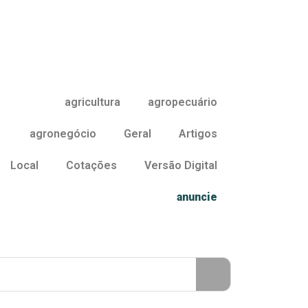
agricultura
agropecuário
agronegócio
Geral
Artigos
Local
Cotações
Versão Digital
anuncie