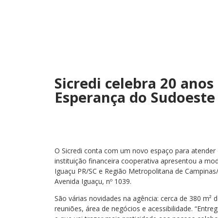
Sicredi celebra 20 ano
Esperança do Sudoeste
O Sicredi conta com um novo espaço para atender
instituição financeira cooperativa apresentou a m
Iguaçu PR/SC e Região Metropolitana de Campinas/S
Avenida Iguaçu, nº 1039.
São várias novidades na agência: cerca de 380 m² d
reuniões, área de negócios e acessibilidade. “Ent