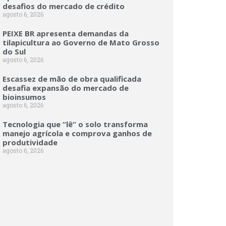
desafios do mercado de crédito
agosto 6, 2026
PEIXE BR apresenta demandas da
tilapicultura ao Governo de Mato Grosso
do Sul
agosto 6, 2026
Escassez de mão de obra qualificada
desafia expansão do mercado de
bioinsumos
agosto 6, 2026
Tecnologia que “lê” o solo transforma
manejo agrícola e comprova ganhos de
produtividade
agosto 6, 2026