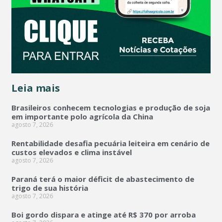
Leia mais
Brasileiros conhecem tecnologias e produção de soja
em importante polo agrícola da China
agosto 7, 2026
Rentabilidade desafia pecuária leiteira em cenário de
custos elevados e clima instável
agosto 7, 2026
Paraná terá o maior déficit de abastecimento de
trigo de sua história
agosto 7, 2026
Boi gordo dispara e atinge até R$ 370 por arroba