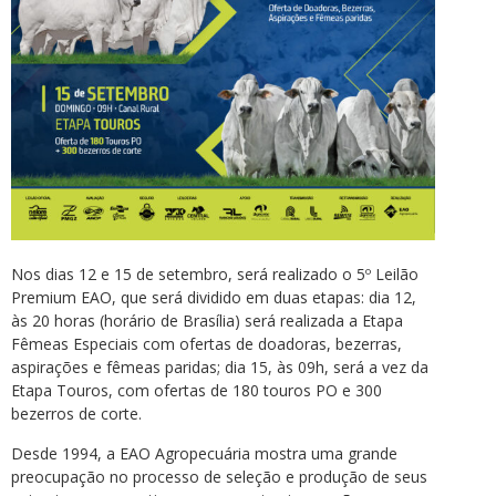
Nos dias 12 e 15 de setembro, será realizado o 5º Leilão
Premium EAO, que será dividido em duas etapas: dia 12,
às 20 horas (horário de Brasília) será realizada a Etapa
Fêmeas Especiais com ofertas de doadoras, bezerras,
aspirações e fêmeas paridas; dia 15, às 09h, será a vez da
Etapa Touros, com ofertas de 180 touros PO e 300
bezerros de corte.
Desde 1994, a EAO Agropecuária mostra uma grande
preocupação no processo de seleção e produção de seus