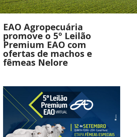
EAO Agropecuária
promove o 5º Leilão
Premium EAO com
ofertas de machos e
fêmeas Nelore