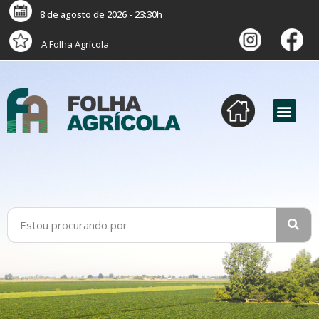
8 de agosto de 2026 - 23:30h
A Folha Agrícola