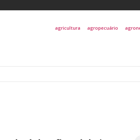
agricultura
agropecuário
agron