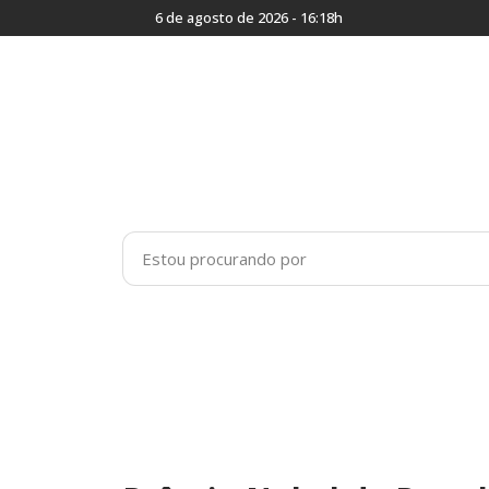
6 de agosto de 2026 - 16:18h