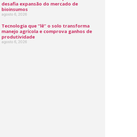
desafia expansão do mercado de
bioinsumos
agosto 6, 2026
Tecnologia que “lê” o solo transforma
manejo agrícola e comprova ganhos de
produtividade
agosto 6, 2026