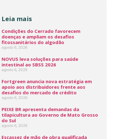
Leia mais
Condições do Cerrado favorecem
doenças e ampliam os desafios
fitossanitários do algodão
agosto 6, 2026
NOVUS leva soluções para saúde
intestinal ao SBSS 2026
agosto 6, 2026
Fortgreen anuncia nova estratégia em
apoio aos distribuidores frente aos
desafios do mercado de crédito
agosto 6, 2026
PEIXE BR apresenta demandas da
tilapicultura ao Governo de Mato Grosso
do Sul
agosto 6, 2026
Escassez de mão de obra qualificada