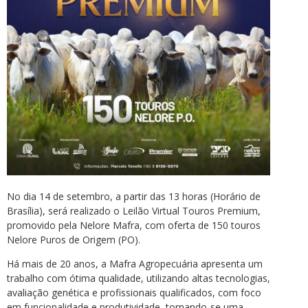
No dia 14 de setembro, a partir das 13 horas (Horário de
Brasília), será realizado o Leilão Virtual Touros Premium,
promovido pela Nelore Mafra, com oferta de 150 touros
Nelore Puros de Origem (PO).
Há mais de 20 anos, a Mafra Agropecuária apresenta um
trabalho com ótima qualidade, utilizando altas tecnologias,
avaliação genética e profissionais qualificados, com foco
em funcionalidade e produtividade, tornando-se uma