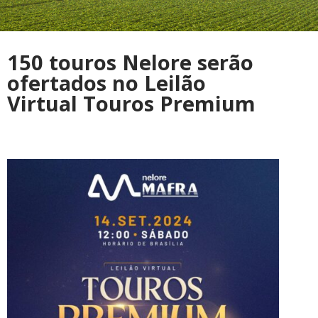
150 touros Nelore serão
ofertados no Leilão
Virtual Touros Premium