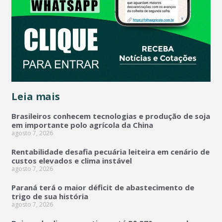
Leia mais
Brasileiros conhecem tecnologias e produção de soja
em importante polo agrícola da China
agosto 7, 2026
Rentabilidade desafia pecuária leiteira em cenário de
custos elevados e clima instável
agosto 7, 2026
Paraná terá o maior déficit de abastecimento de
trigo de sua história
agosto 7, 2026