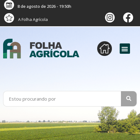
8 de agosto de 2026 - 19:50h
A Folha Agrícola