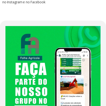
no Instagram e no Facebook