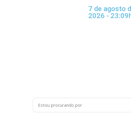
7 de agosto 
2026 - 23:09