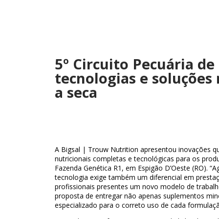
5º Circuito Pecuária de
tecnologias e soluções 
a seca
A Bigsal | Trouw Nutrition apresentou inovações 
nutricionais completas e tecnológicas para os produ
Fazenda Genética R1, em Espigão D’Oeste (RO). “Ag
tecnologia exige também um diferencial em prestaçã
profissionais presentes um novo modelo de trabalh
proposta de entregar não apenas suplementos mine
especializado para o correto uso de cada formulaçã