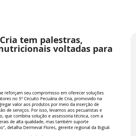
 Cria tem palestras,
nutricionais voltadas para
que reforçam seu compromisso em oferecer soluções
tores no 5º Circuito Pecuária de Cria, promovido na
regar valor aos produtos por meio da inserção de
o de serviços. Por isso, levamos aos pecuaristas e
o, que combina solução e assessoria técnica, com a
rais de alta qualidade, mas também suporte
o”, detalha Dermeval Flores, gerente regional da Bigsal.