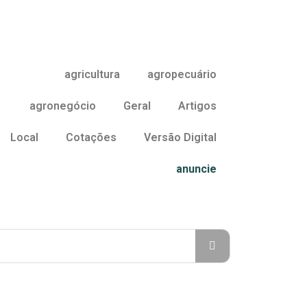
agricultura
agropecuário
agronegócio
Geral
Artigos
Local
Cotações
Versão Digital
anuncie