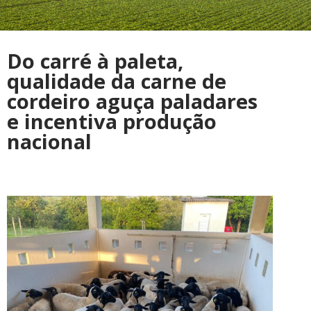
Do carré à paleta,
qualidade da carne de
cordeiro aguça paladares
e incentiva produção
nacional