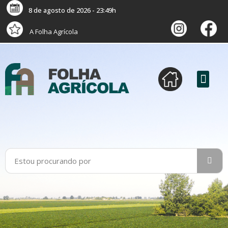
8 de agosto de 2026 - 23:49h
A Folha Agrícola