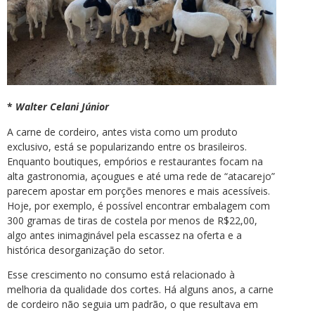
*
Walter Celani Júnior
A carne de cordeiro, antes vista como um produto
exclusivo, está se popularizando entre os brasileiros.
Enquanto boutiques, empórios e restaurantes focam na
alta gastronomia, açougues e até uma rede de “atacarejo”
parecem apostar em porções menores e mais acessíveis.
Hoje, por exemplo, é possível encontrar embalagem com
300 gramas de tiras de costela por menos de R$22,00,
algo antes inimaginável pela escassez na oferta e a
histórica desorganização do setor.
Esse crescimento no consumo está relacionado à
melhoria da qualidade dos cortes. Há alguns anos, a carne
de cordeiro não seguia um padrão, o que resultava em