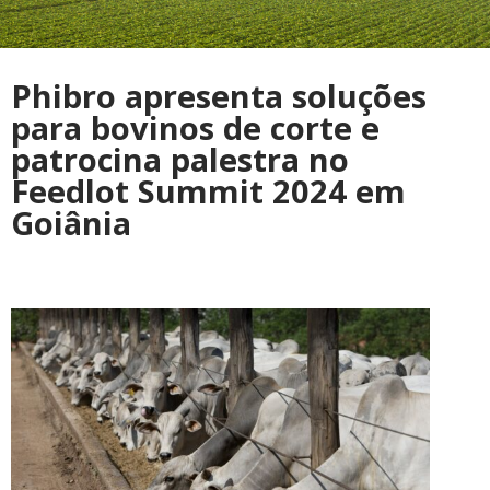
Phibro apresenta soluções
para bovinos de corte e
patrocina palestra no
Feedlot Summit 2024 em
Goiânia