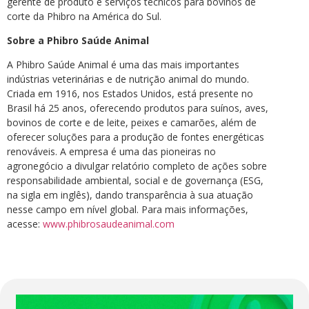
gerente de produto e serviços técnicos para bovinos de
corte da Phibro na América do Sul.
Sobre a Phibro Saúde Animal
A Phibro Saúde Animal é uma das mais importantes
indústrias veterinárias e de nutrição animal do mundo.
Criada em 1916, nos Estados Unidos, está presente no
Brasil há 25 anos, oferecendo produtos para suínos, aves,
bovinos de corte e de leite, peixes e camarões, além de
oferecer soluções para a produção de fontes energéticas
renováveis. A empresa é uma das pioneiras no
agronegócio a divulgar relatório completo de ações sobre
responsabilidade ambiental, social e de governança (ESG,
na sigla em inglês), dando transparência à sua atuação
nesse campo em nível global. Para mais informações,
acesse:
www.phibrosaudeanimal.com