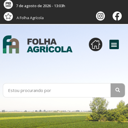
7 de agosto de 2026 - 13:03h
A Folha Agrícola