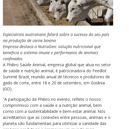
Especialista australiano falará sobre o sucesso do seu país
na produção de carne bovina
Empresa destaca o NutraGen: solução nutricional que
beneficia o sistema imune e performance de animais
confinados
A Phibro Saúde Animal, empresa global que atua no setor
de saúde e nutrição animal, é patrocinadora do Feedlot
Summit Brazil, reunião anual de técnicos e produtores de
gado de corte, entre 18 e 20 de setembro, em Goiânia
(GO).
“A participação da Phibro no evento, reflete o nosso
compromisso com a saúde e a nutrição animal, bem
como com a sustentabilidade e bem-estar animal. Nós
acreditamos que as conexões entre pessoas, animais e o
planeta são fundamentais para otimizar a sanidade das