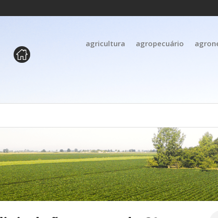
agricultura
agropecuário
agron