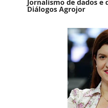
Jornalismo de dados e d
Diálogos Agrojor