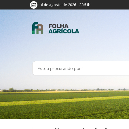
6 de agosto de 2026 - 22:51h