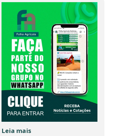
Leia mais