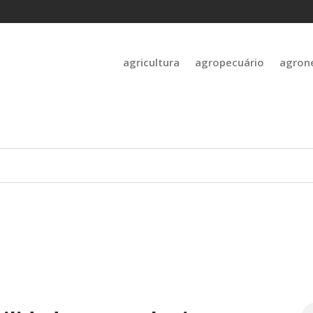
agricultura
agropecuário
agron