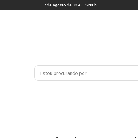
7 de agosto de 2026 - 14:00h