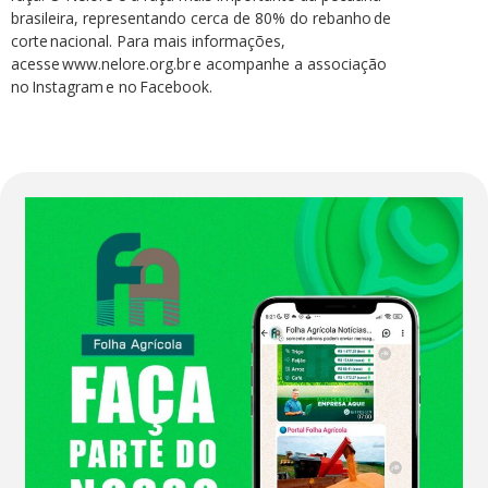
brasileira, representando cerca de 80% do rebanho de
corte nacional. Para mais informações,
acesse www.nelore.org.br e acompanhe a associação
no Instagram e no Facebook.