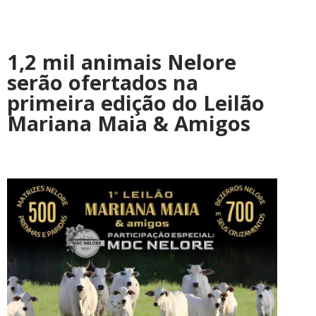
1,2 mil animais Nelore
serão ofertados na
primeira edição do Leilão
Mariana Maia & Amigos