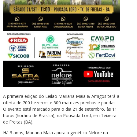
A primeira edição do Leilão Mariana Maia & Amigos terá a
oferta de 700 bezerros e 500 matrizes prenhas e paridas.
O evento está marcado para o dia 21 de setembro, às 11
horas (horário de Brasília), na Pousada Lord, em Teixeira
de Freitas (BA).
Há 3 anos, Mariana Maia apura a genética Nelore na