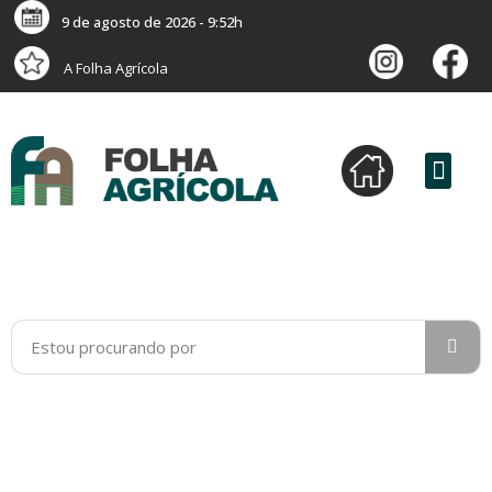
9 de agosto de 2026 - 9:52h
A Folha Agrícola