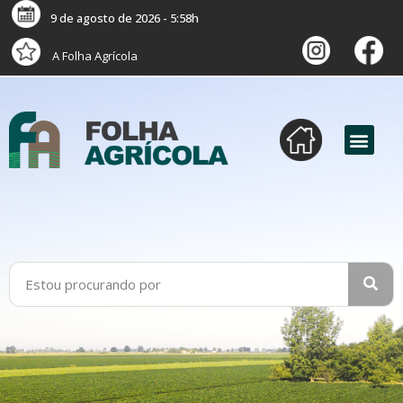
9 de agosto de 2026 - 5:58h
A Folha Agrícola