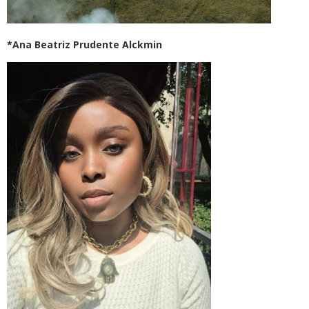
*Ana Beatriz Prudente Alckmin