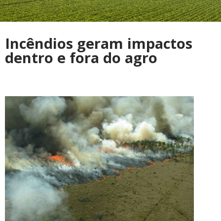
Incêndios geram impactos
dentro e fora do agro