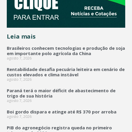
Leia mais
Brasileiros conhecem tecnologias e produção de soja
em importante polo agrícola da China
agosto 7, 2026
Rentabilidade desafia pecuária leiteira em cenário de
custos elevados e clima instável
agosto 7, 2026
Paraná terá o maior déficit de abastecimento de
trigo de sua história
agosto 7, 2026
Boi gordo dispara e atinge até R$ 370 por arroba
agosto 7, 2026
PIB do agronegócio registra queda no primeiro