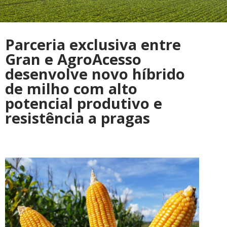
Parceria exclusiva entre
Gran e AgroAcesso
desenvolve novo híbrido
de milho com alto
potencial produtivo e
resistência a pragas