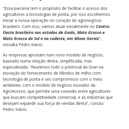
“Essa parceria tem o propósito de facilitar o acesso dos
agricultores a tecnologias de ponta, por isso escolhemos
iniciar a nossa operação no coração do agronegócio
brasileiro. Com isso, vamos atuar inicialmente no
Centro-
Oeste brasileiro nos estados de Goiás, Mato Grosso e
Mato Grosso do Sul e no sudeste, em Minas Gerais
”,
ressalta Pedro Inácio.
As empresas apostam num novo modelo de negócio,
baseado numa relação direta, simplificada, mas
especializada. “Reunimos todo o potencial da Gran na
inovação do fornecimento de híbridos de milho com
tecnologia de ponta e seu compromisso com o meio
ambiente; com o modelo de negócio inovador da
AgroAcesso, que permite uma conexão entre agricultores
que buscam competitividade comercial, e as indústrias que
desejam expandir sua força de vendas direta”, conclui
Pedro Inácio.