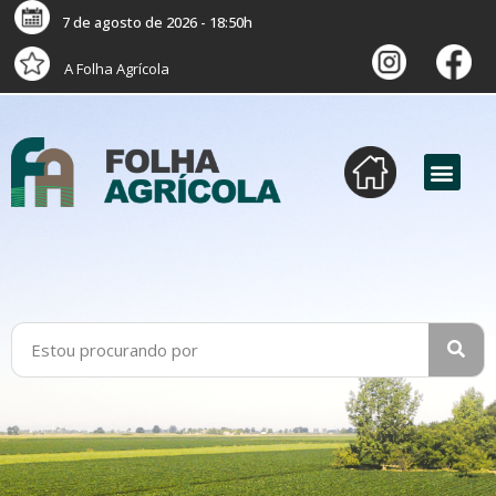
7 de agosto de 2026 - 18:50h
A Folha Agrícola