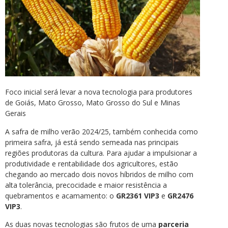
Foco inicial será levar a nova tecnologia para produtores
de Goiás, Mato Grosso, Mato Grosso do Sul e Minas
Gerais
A safra de milho verão 2024/25, também conhecida como
primeira safra, já está sendo semeada nas principais
regiões produtoras da cultura. Para ajudar a impulsionar a
produtividade e rentabilidade dos agricultores, estão
chegando ao mercado dois novos híbridos de milho com
alta tolerância, precocidade e maior resistência a
quebramentos e acamamento: o
GR2361 VIP3
e
GR2476
VIP3
.
As duas novas tecnologias são frutos de uma
parceria