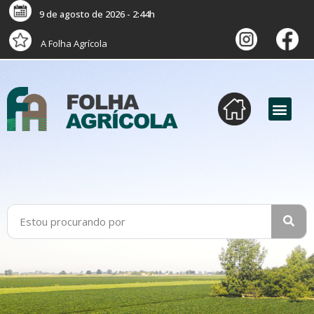
9 de agosto de 2026 - 2:44h
A Folha Agrícola