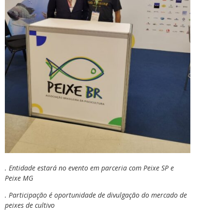
. Entidade estará no evento em parceria com Peixe SP e
Peixe MG
. Participação é oportunidade de divulgação do mercado de
peixes de cultivo