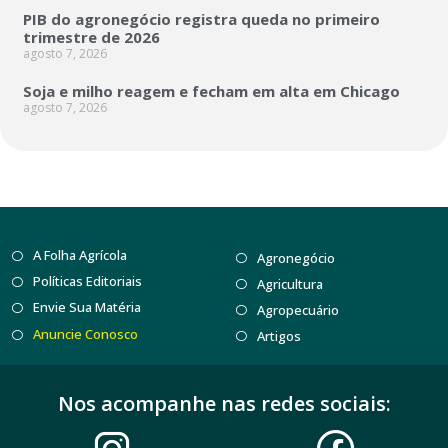
PIB do agronegócio registra queda no primeiro
trimestre de 2026
agosto 7, 2026
Soja e milho reagem e fecham em alta em Chicago
agosto 7, 2026
A Folha Agrícola
Agronegócio
Políticas Editoriais
Agricultura
Envie Sua Matéria
Agropecuário
Anuncie Conosco
Artigos
Nos acompanhe nas redes sociais: