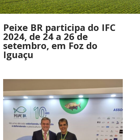
Peixe BR participa do IFC
2024, de 24 a 26 de
setembro, em Foz do
Iguaçu