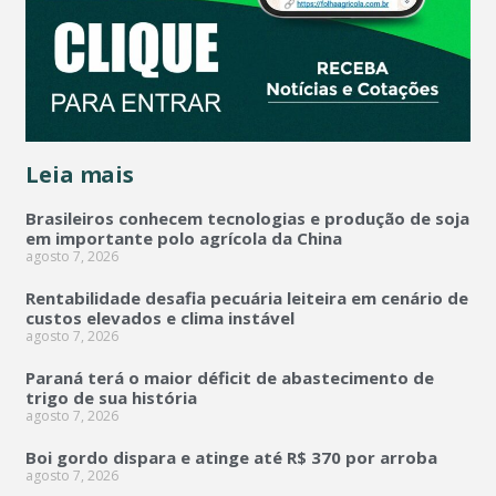
Leia mais
Brasileiros conhecem tecnologias e produção de soja
em importante polo agrícola da China
agosto 7, 2026
Rentabilidade desafia pecuária leiteira em cenário de
custos elevados e clima instável
agosto 7, 2026
Paraná terá o maior déficit de abastecimento de
trigo de sua história
agosto 7, 2026
Boi gordo dispara e atinge até R$ 370 por arroba
agosto 7, 2026