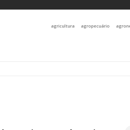
agricultura
agropecuário
agron