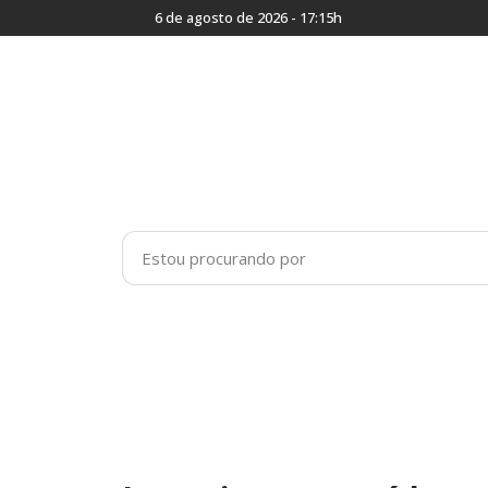
6 de agosto de 2026 - 17:15h