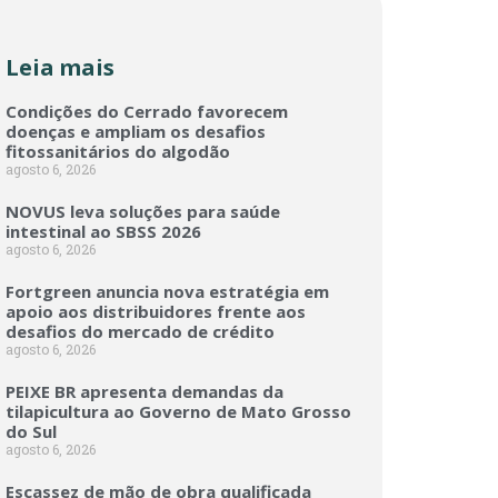
Leia mais
Condições do Cerrado favorecem
doenças e ampliam os desafios
fitossanitários do algodão
agosto 6, 2026
NOVUS leva soluções para saúde
intestinal ao SBSS 2026
agosto 6, 2026
Fortgreen anuncia nova estratégia em
apoio aos distribuidores frente aos
desafios do mercado de crédito
agosto 6, 2026
PEIXE BR apresenta demandas da
tilapicultura ao Governo de Mato Grosso
do Sul
agosto 6, 2026
Escassez de mão de obra qualificada