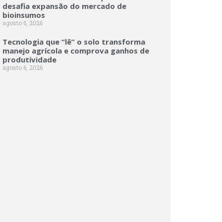
desafia expansão do mercado de
bioinsumos
agosto 6, 2026
Tecnologia que “lê” o solo transforma
manejo agrícola e comprova ganhos de
produtividade
agosto 6, 2026