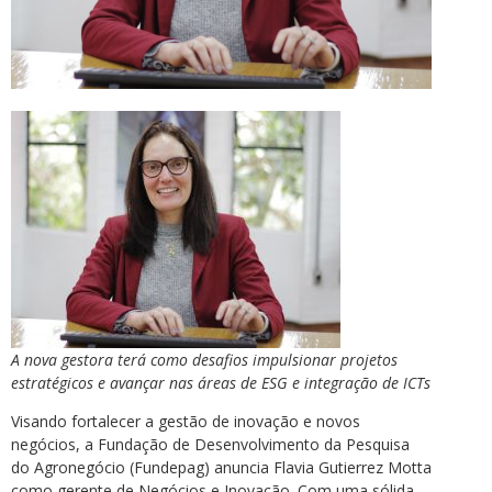
A nova gestora terá como desafios impulsionar projetos
estratégicos e avançar nas áreas de ESG e integração de ICTs
Visando fortalecer a gestão de inovação e novos
negócios, a Fundação de Desenvolvimento da Pesquisa
do Agronegócio (Fundepag) anuncia Flavia Gutierrez Motta
como gerente de Negócios e Inovação. Com uma sólida