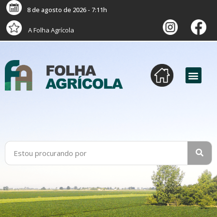
8 de agosto de 2026 - 7:11h
A Folha Agrícola