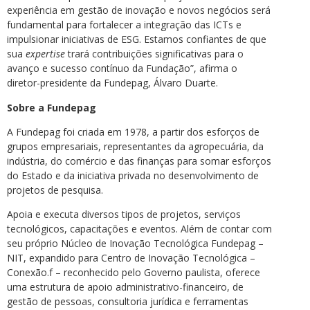
experiência em gestão de inovação e novos negócios será
fundamental para fortalecer a integração das ICTs e
impulsionar iniciativas de ESG. Estamos confiantes de que
sua
expertise
trará contribuições significativas para o
avanço e sucesso contínuo da Fundação”, afirma o
diretor-presidente da Fundepag, Álvaro Duarte.
Sobre a Fundepag
A Fundepag foi criada em 1978, a partir dos esforços de
grupos empresariais, representantes da agropecuária, da
indústria, do comércio e das finanças para somar esforços
do Estado e da iniciativa privada no desenvolvimento de
projetos de pesquisa.
Apoia e executa diversos tipos de projetos, serviços
tecnológicos, capacitações e eventos. Além de contar com
seu próprio Núcleo de Inovação Tecnológica Fundepag –
NIT, expandido para Centro de Inovação Tecnológica –
Conexão.f – reconhecido pelo Governo paulista, oferece
uma estrutura de apoio administrativo-financeiro, de
gestão de pessoas, consultoria jurídica e ferramentas