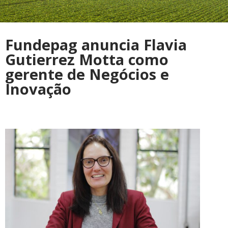
Fundepag anuncia Flavia
Gutierrez Motta como
gerente de Negócios e
Inovação