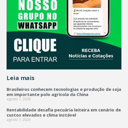
Leia mais
Brasileiros conhecem tecnologias e produção de soja
em importante polo agrícola da China
agosto 7, 2026
Rentabilidade desafia pecuária leiteira em cenário de
custos elevados e clima instável
agosto 7, 2026