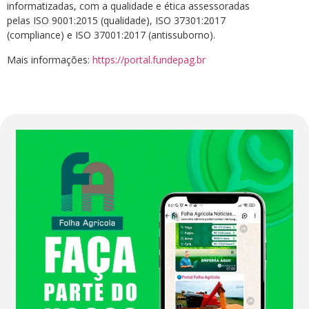
informatizadas, com a qualidade e ética assessoradas
pelas ISO 9001:2015 (qualidade), ISO 37301:2017
(compliance) e ISO 37001:2017 (antissuborno).
Mais informações:
https://portal.fundepag.br