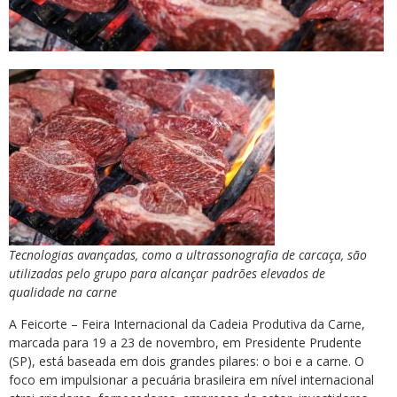
Tecnologias avançadas, como a ultrassonografia de carcaça, são
utilizadas pelo grupo para alcançar padrões elevados de
qualidade na carne
A Feicorte – Feira Internacional da Cadeia Produtiva da Carne,
marcada para 19 a 23 de novembro, em Presidente Prudente
(SP), está baseada em dois grandes pilares: o boi e a carne. O
foco em impulsionar a pecuária brasileira em nível internacional