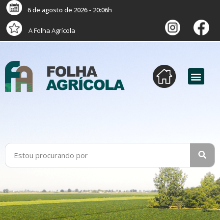
6 de agosto de 2026 - 20:06h
A Folha Agrícola