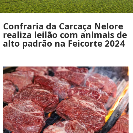
Confraria da Carcaça Nelore
realiza leilão com animais de
alto padrão na Feicorte 2024