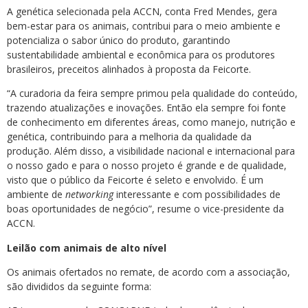
A genética selecionada pela ACCN, conta Fred Mendes, gera
bem-estar para os animais, contribui para o meio ambiente e
potencializa o sabor único do produto, garantindo
sustentabilidade ambiental e econômica para os produtores
brasileiros, preceitos alinhados à proposta da Feicorte.
“A curadoria da feira sempre primou pela qualidade do conteúdo,
trazendo atualizações e inovações. Então ela sempre foi fonte
de conhecimento em diferentes áreas, como manejo, nutrição e
genética, contribuindo para a melhoria da qualidade da
produção. Além disso, a visibilidade nacional e internacional para
o nosso gado e para o nosso projeto é grande e de qualidade,
visto que o público da Feicorte é seleto e envolvido. É um
ambiente de
networking
interessante e com possibilidades de
boas oportunidades de negócio”, resume o vice-presidente da
ACCN.
Leilão com animais de alto nível
Os animais ofertados no remate, de acordo com a associação,
são divididos da seguinte forma: