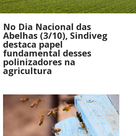
No Dia Nacional das
Abelhas (3/10), Sindiveg
destaca papel
fundamental desses
polinizadores na
agricultura