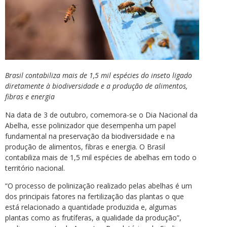
Brasil contabiliza mais de 1,5 mil espécies do inseto ligado
diretamente à biodiversidade e a produção de alimentos,
fibras e energia
Na data de 3 de outubro, comemora-se o Dia Nacional da
Abelha, esse polinizador que desempenha um papel
fundamental na preservação da biodiversidade e na
produção de alimentos, fibras e energia. O Brasil
contabiliza mais de 1,5 mil espécies de abelhas em todo o
território nacional.
“O processo de polinização realizado pelas abelhas é um
dos principais fatores na fertilização das plantas o que
está relacionado a quantidade produzida e, algumas
plantas como as frutíferas, a qualidade da produção”,