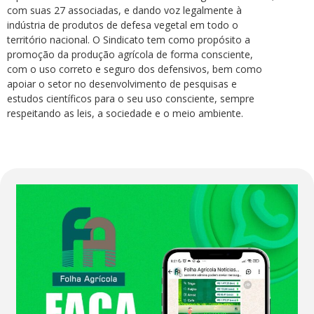
com suas 27 associadas, e dando voz legalmente à
indústria de produtos de defesa vegetal em todo o
território nacional. O Sindicato tem como propósito a
promoção da produção agrícola de forma consciente,
com o uso correto e seguro dos defensivos, bem como
apoiar o setor no desenvolvimento de pesquisas e
estudos científicos para o seu uso consciente, sempre
respeitando as leis, a sociedade e o meio ambiente.