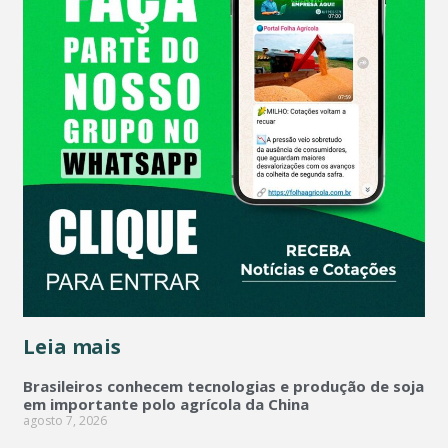
Leia mais
Brasileiros conhecem tecnologias e produção de soja
em importante polo agrícola da China
agosto 7, 2026