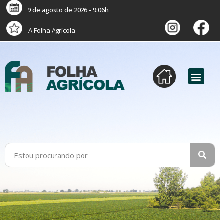
9 de agosto de 2026 - 9:06h
A Folha Agrícola