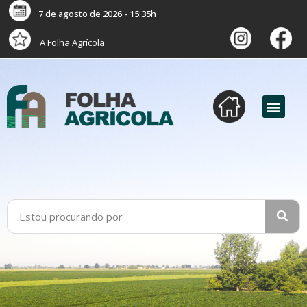
7 de agosto de 2026 - 15:35h
A Folha Agrícola