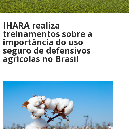
IHARA realiza
treinamentos sobre a
importância do uso
seguro de defensivos
agrícolas no Brasil