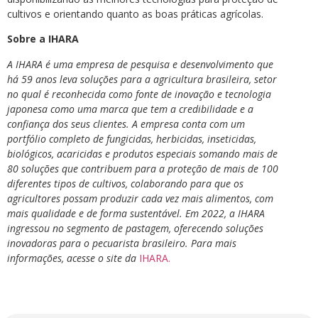
cultivos e orientando quanto as boas práticas agrícolas.
Sobre a IHARA
A IHARA é uma empresa de pesquisa e desenvolvimento que
há 59 anos leva soluções para a agricultura brasileira, setor
no qual é reconhecida como fonte de inovação e tecnologia
japonesa como uma marca que tem a credibilidade e a
confiança dos seus clientes. A empresa conta com um
portfólio completo de fungicidas, herbicidas, inseticidas,
biológicos, acaricidas e produtos especiais somando mais de
80 soluções que contribuem para a proteção de mais de 100
diferentes tipos de cultivos, colaborando para que os
agricultores possam produzir cada vez mais alimentos, com
mais qualidade e de forma sustentável. Em 2022, a IHARA
ingressou no segmento de pastagem, oferecendo soluções
inovadoras para o pecuarista brasileiro.
Para mais
informações, acesse o site da
IHARA.