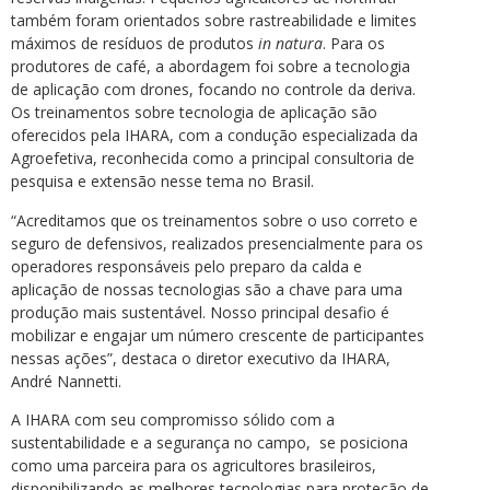
também foram orientados sobre rastreabilidade e limites
máximos de resíduos de produtos
in natura
. Para os
produtores de café, a abordagem foi sobre a tecnologia
de aplicação com drones, focando no controle da deriva.
Os treinamentos sobre tecnologia de aplicação são
oferecidos pela IHARA, com a condução especializada da
Agroefetiva, reconhecida como a principal consultoria de
pesquisa e extensão nesse tema no Brasil.
“Acreditamos que os treinamentos sobre o uso correto e
seguro de defensivos, realizados presencialmente para os
operadores responsáveis pelo preparo da calda e
aplicação de nossas tecnologias são a chave para uma
produção mais sustentável. Nosso principal desafio é
mobilizar e engajar um número crescente de participantes
nessas ações”, destaca o diretor executivo da IHARA,
André Nannetti.
A IHARA com seu compromisso sólido com a
sustentabilidade e a segurança no campo, se posiciona
como uma parceira para os agricultores brasileiros,
disponibilizando as melhores tecnologias para proteção de