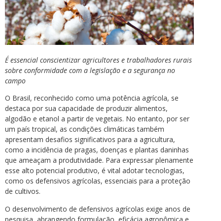
É essencial conscientizar agricultores e trabalhadores rurais
sobre conformidade com a legislação e a segurança no
campo
O Brasil, reconhecido como uma potência agrícola, se
destaca por sua capacidade de produzir alimentos,
algodão e etanol a partir de vegetais. No entanto, por ser
um país tropical, as condições climáticas também
apresentam desafios significativos para a agricultura,
como a incidência de pragas, doenças e plantas daninhas
que ameaçam a produtividade. Para expressar plenamente
esse alto potencial produtivo, é vital adotar tecnologias,
como os defensivos agrícolas, essenciais para a proteção
de cultivos.
O desenvolvimento de defensivos agrícolas exige anos de
pesquisa, abrangendo formulação, eficácia agronômica e