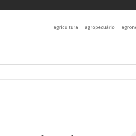
agricultura
agropecuário
agron