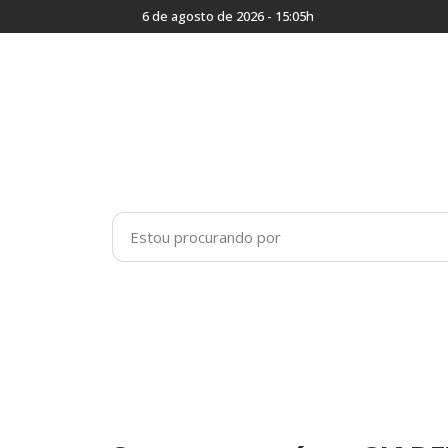
6 de agosto de 2026 - 15:05h