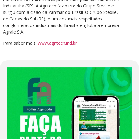
Indaiatuba (SP). A Agritech faz parte do Grupo Stédile e
surgiu com a cisão da Yanmar do Brasil. O Grupo Stédile,
de Caxias do Sul (RS), é um dos mais respeitados
conglomerados industriais do Brasil e engloba a empresa
Agrale S.A.
Para saber mais:
www.agritech.ind.br