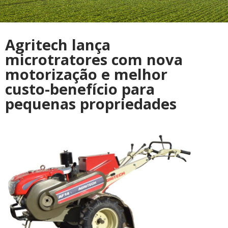
Agritech lança
microtratores com nova
motorização e melhor
custo-benefício para
pequenas propriedades