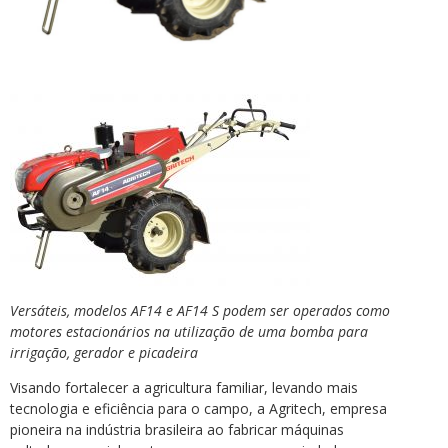
Versáteis, modelos AF14 e AF14 S podem ser operados como
motores estacionários na utilização de uma bomba para
irrigação, gerador e picadeira
Visando fortalecer a agricultura familiar, levando mais
tecnologia e eficiência para o campo, a Agritech, empresa
pioneira na indústria brasileira ao fabricar máquinas