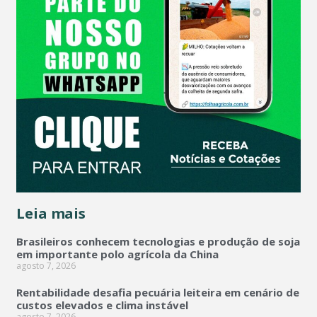
Leia mais
Brasileiros conhecem tecnologias e produção de soja
em importante polo agrícola da China
agosto 7, 2026
Rentabilidade desafia pecuária leiteira em cenário de
custos elevados e clima instável
agosto 7, 2026