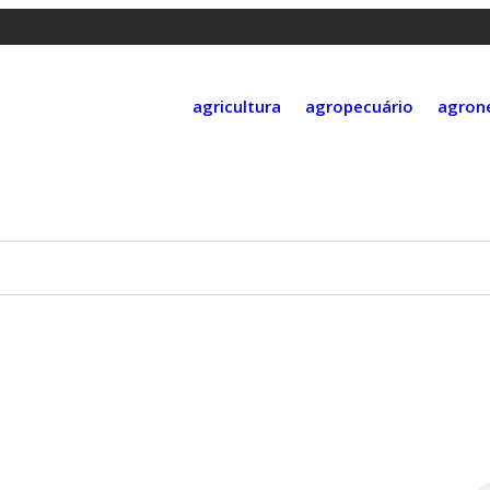
agricultura
agropecuário
agron