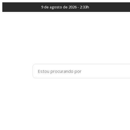
9 de agosto de 2026 - 2:33h