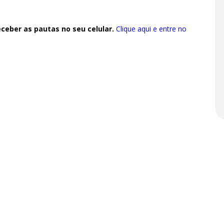
ceber as pautas no seu celular.
Clique aqui e entre no