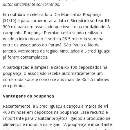
automaticamente concorrendo.
Em outubro é celebrado o Dia Mundial da Poupança
(31/10) e para comemorar a data o Sicredi irá sortear R$
500 mil para um associado que investe na modalidade. A
campanha Poupança Premiada está sendo realizada
desde o início do ano e sorteia R$ 5 mil toda semana
entre os associados do Paraná, São Paulo e Rio de
Janeiro. Moradores da região, vinculados à Sicredi Iguaçu
já foram contemplados.
A participação é simples: a cada R$ 100 depositados na
poupança, o associado recebe automaticamente um
número da sorte e concorre aos mais de R$ 2,5 milhões
em prêmios.
Vantagens da poupança
Recentemente, a Sicredi Iguaçu alcançou a marca de R$
400 milhões em depósitos na poupança. Esse recurso é
importante para viabilizar projetos ligados à produção de
alimentos e moradia na região. “A poupança é importante