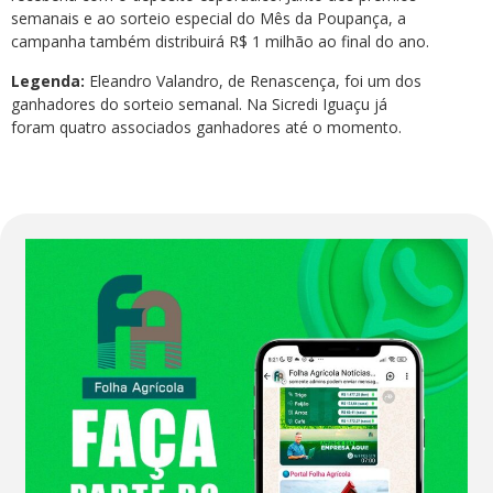
semanais e ao sorteio especial do Mês da Poupança, a
campanha também distribuirá R$ 1 milhão ao final do ano.
Legenda:
Eleandro Valandro, de Renascença, foi um dos
ganhadores do sorteio semanal. Na Sicredi Iguaçu já
foram quatro associados ganhadores até o momento.