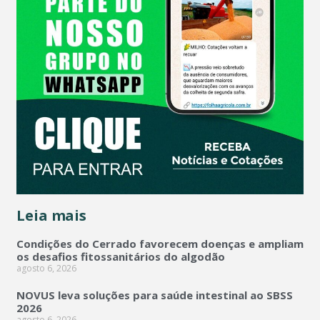
Leia mais
Condições do Cerrado favorecem doenças e ampliam
os desafios fitossanitários do algodão
agosto 6, 2026
NOVUS leva soluções para saúde intestinal ao SBSS
2026
agosto 6, 2026