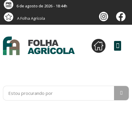
6 de agosto de 2026 - 18:44h
A Folha Agrícola