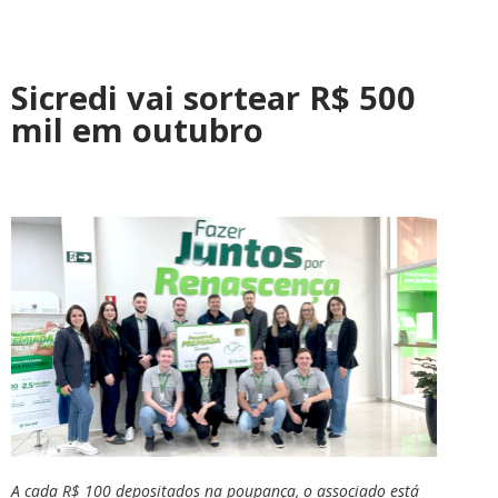
Sicredi vai sortear R$ 500
mil em outubro
A cada R$ 100 depositados na poupança, o associado está