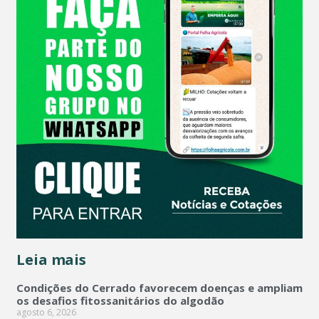
Leia mais
Condições do Cerrado favorecem doenças e ampliam
os desafios fitossanitários do algodão
agosto 6, 2026