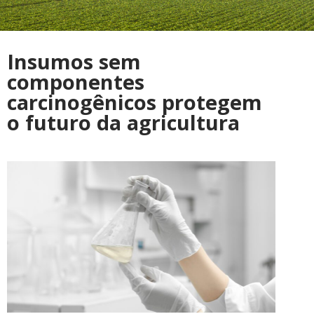
Insumos sem
componentes
carcinogênicos protegem
o futuro da agricultura