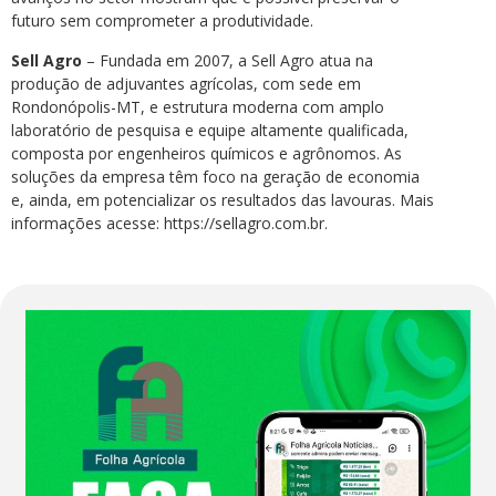
futuro sem comprometer a produtividade.
Sell Agro
– Fundada em 2007, a Sell Agro atua na
produção de adjuvantes agrícolas, com sede em
Rondonópolis-MT, e estrutura moderna com amplo
laboratório de pesquisa e equipe altamente qualificada,
composta por engenheiros químicos e agrônomos. As
soluções da empresa têm foco na geração de economia
e, ainda, em potencializar os resultados das lavouras. Mais
informações acesse: https://sellagro.com.br.