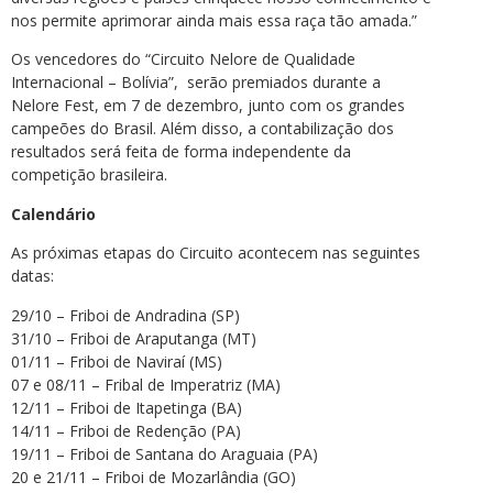
nos permite aprimorar ainda mais essa raça tão amada.”
Os vencedores do “Circuito Nelore de Qualidade
Internacional – Bolívia”, serão premiados durante a
Nelore Fest, em 7 de dezembro, junto com os grandes
campeões do Brasil. Além disso, a contabilização dos
resultados será feita de forma independente da
competição brasileira.
Calendário
As próximas etapas do Circuito acontecem nas seguintes
datas:
29/10 – Friboi de Andradina (SP)
31/10 – Friboi de Araputanga (MT)
01/11 – Friboi de Naviraí (MS)
07 e 08/11 – Fribal de Imperatriz (MA)
12/11 – Friboi de Itapetinga (BA)
14/11 – Friboi de Redenção (PA)
19/11 – Friboi de Santana do Araguaia (PA)
20 e 21/11 – Friboi de Mozarlândia (GO)