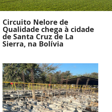
Circuito Nelore de
Qualidade chega à cidade
de Santa Cruz de La
Sierra, na Bolívia