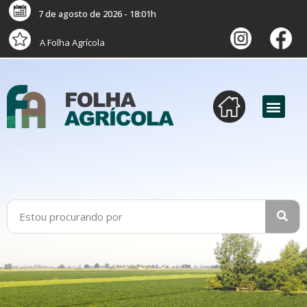
7 de agosto de 2026 - 18:01h
A Folha Agrícola