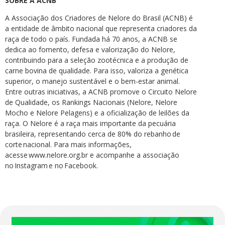
SOBRE A ACNB
A Associação dos Criadores de Nelore do Brasil (ACNB) é
a entidade de âmbito nacional que representa criadores da
raça de todo o país. Fundada há 70 anos, a ACNB se
dedica ao fomento, defesa e valorização do Nelore,
contribuindo para a seleção zootécnica e a produção de
carne bovina de qualidade. Para isso, valoriza a genética
superior, o manejo sustentável e o bem-estar animal.
Entre outras iniciativas, a ACNB promove o Circuito Nelore
de Qualidade, os Rankings Nacionais (Nelore, Nelore
Mocho e Nelore Pelagens) e a oficialização de leilões da
raça. O Nelore é a raça mais importante da pecuária
brasileira, representando cerca de 80% do rebanho de
corte nacional. Para mais informações,
acesse www.nelore.org.br e acompanhe a associação
no Instagram e no Facebook.