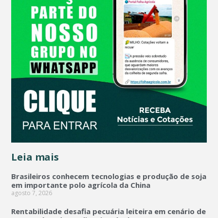
Leia mais
Brasileiros conhecem tecnologias e produção de soja
em importante polo agrícola da China
agosto 7, 2026
Rentabilidade desafia pecuária leiteira em cenário de