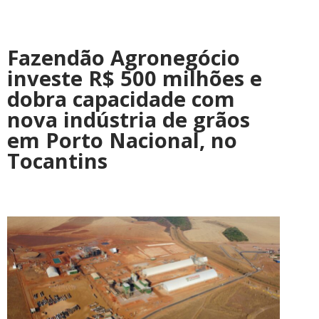
Fazendão Agronegócio
investe R$ 500 milhões e
dobra capacidade com
nova indústria de grãos
em Porto Nacional, no
Tocantins