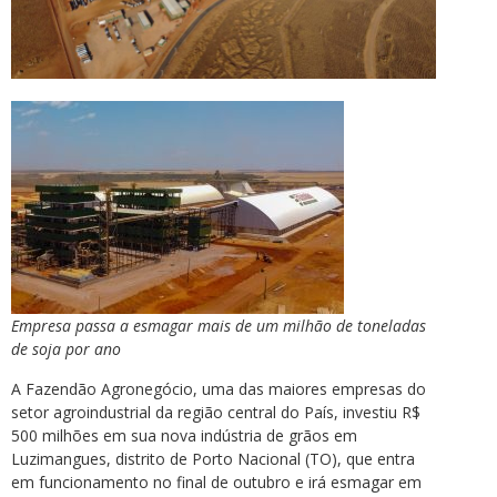
Empresa passa a esmagar mais de um milhão de toneladas
de soja por ano
A Fazendão Agronegócio, uma das maiores empresas do
setor agroindustrial da região central do País, investiu R$
500 milhões em sua nova indústria de grãos em
Luzimangues, distrito de Porto Nacional (TO), que entra
em funcionamento no final de outubro e irá esmagar em