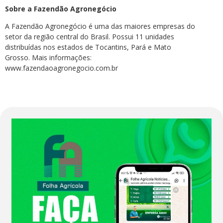
Sobre a Fazendão Agronegócio
A Fazendão Agronegócio é uma das maiores empresas do
setor da região central do Brasil. Possui 11 unidades
distribuídas nos estados de Tocantins, Pará e Mato
Grosso. Mais informações:
www.fazendaoagronegocio.com.br