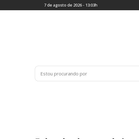
7 de agosto de 2026 - 13:03h