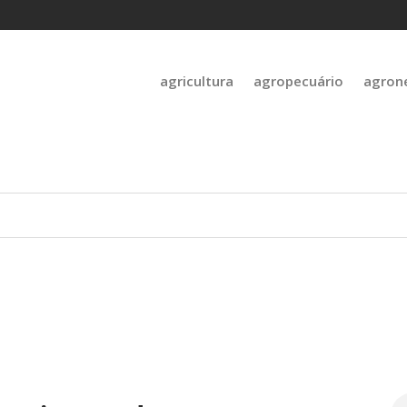
agricultura
agropecuário
agron