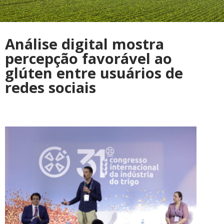
Análise digital mostra
percepção favorável ao
glúten entre usuários de
redes sociais