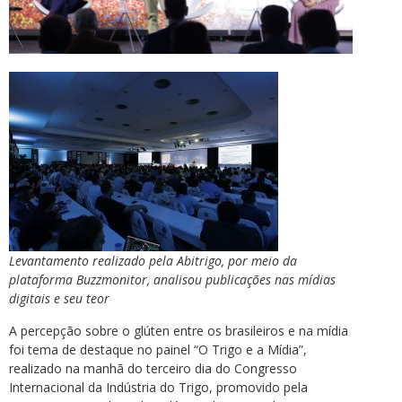
Levantamento realizado pela Abitrigo, por meio da
plataforma Buzzmonitor, analisou publicações nas mídias
digitais e seu teor
A percepção sobre o glúten entre os brasileiros e na mídia
foi tema de destaque no painel “O Trigo e a Mídia”,
realizado na manhã do terceiro dia do Congresso
Internacional da Indústria do Trigo, promovido pela