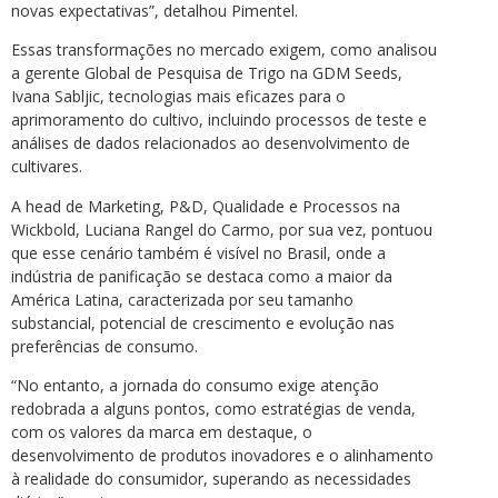
novas expectativas”, detalhou Pimentel.
Essas transformações no mercado exigem, como analisou
a gerente Global de Pesquisa de Trigo na GDM Seeds,
Ivana Sabljic, tecnologias mais eficazes para o
aprimoramento do cultivo, incluindo processos de teste e
análises de dados relacionados ao desenvolvimento de
cultivares.
A head de Marketing, P&D, Qualidade e Processos na
Wickbold, Luciana Rangel do Carmo, por sua vez, pontuou
que esse cenário também é visível no Brasil, onde a
indústria de panificação se destaca como a maior da
América Latina, caracterizada por seu tamanho
substancial, potencial de crescimento e evolução nas
preferências de consumo.
“No entanto, a jornada do consumo exige atenção
redobrada a alguns pontos, como estratégias de venda,
com os valores da marca em destaque, o
desenvolvimento de produtos inovadores e o alinhamento
à realidade do consumidor, superando as necessidades