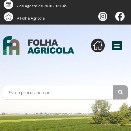
7 de agosto de 2026 - 16:04h
A Folha Agrícola