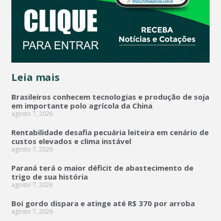
Leia mais
Brasileiros conhecem tecnologias e produção de soja
em importante polo agrícola da China
agosto 7, 2026
Rentabilidade desafia pecuária leiteira em cenário de
custos elevados e clima instável
agosto 7, 2026
Paraná terá o maior déficit de abastecimento de
trigo de sua história
agosto 7, 2026
Boi gordo dispara e atinge até R$ 370 por arroba
agosto 7, 2026