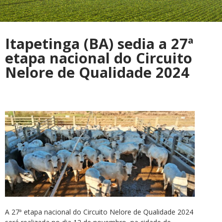
Itapetinga (BA) sedia a 27ª
etapa nacional do Circuito
Nelore de Qualidade 2024
A 27ª etapa nacional do Circuito Nelore de Qualidade 2024