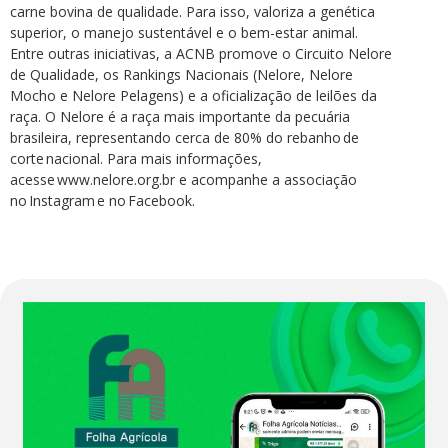
carne bovina de qualidade. Para isso, valoriza a genética
superior, o manejo sustentável e o bem-estar animal.
Entre outras iniciativas, a ACNB promove o Circuito Nelore
de Qualidade, os Rankings Nacionais (Nelore, Nelore
Mocho e Nelore Pelagens) e a oficialização de leilões da
raça. O Nelore é a raça mais importante da pecuária
brasileira, representando cerca de 80% do rebanho de
corte nacional. Para mais informações,
acesse www.nelore.org.br e acompanhe a associação
no Instagram e no Facebook.