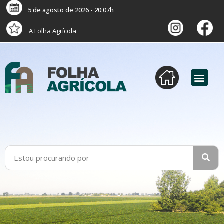
5 de agosto de 2026 - 20:07h
A Folha Agrícola