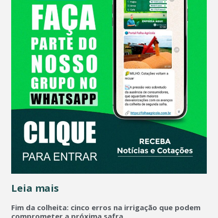
Leia mais
Fim da colheita: cinco erros na irrigação que podem
comprometer a próxima safra